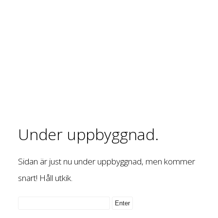
Under uppbyggnad.
Sidan är just nu under uppbyggnad, men kommer
snart! Håll utkik.